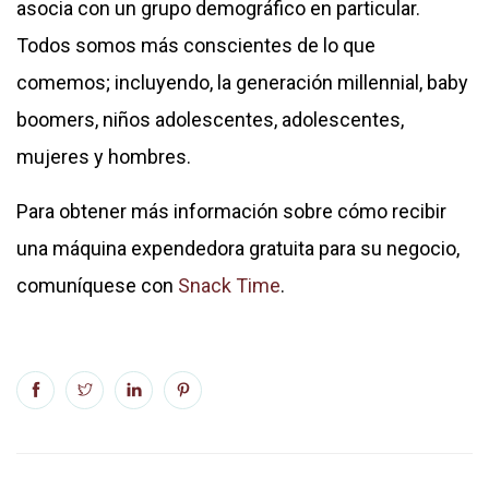
asocia con un grupo demográfico en particular.
Todos somos más conscientes de lo que
comemos; incluyendo, la generación millennial, baby
boomers, niños adolescentes, adolescentes,
mujeres y hombres.
Para obtener más información sobre cómo recibir
una máquina expendedora gratuita para su negocio,
comuníquese con
Snack Time
.