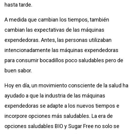
hasta tarde.
A medida que cambian los tiempos, también
cambian las expectativas de las máquinas
expendedoras. Antes, las personas utilizaban
intencionadamente las máquinas expendedoras
para consumir bocadillos poco saludables pero de
buen sabor.
Hoy en día, un movimiento consciente de la salud ha
ayudado a que la industria de las máquinas
expendedoras se adapte a los nuevos tiempos e
incorpore opciones más saludables. La era de
opciones saludables BIO y Sugar Free no solo se