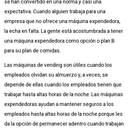
se han convertido en una norma y casi una
expectativa. Cuando alguien trabaja para una
empresa que no ofrece una máquina expendedora,
la echa en falta. La gente está acostumbrada a tener
una máquina expendedora como opción o plan B
para su plan de comidas.
Las máquinas de vending son útiles cuando los
empleados olvidan su almuerzo y, a veces, se
depende de ellas cuando los empleados tienen que
trabajar hasta altas horas de la noche. Las máquinas
expendedoras ayudan a mantener seguros a los
empleados hasta altas horas de la noche porque les
da la opción de permanecer adentro cuando trabajan