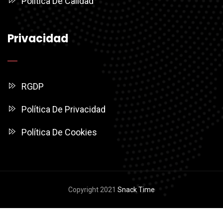
Política De Calidad
Privacidad
RGDP
Política De Privacidad
Política De Cookies
Copyright 2021
Snack Time