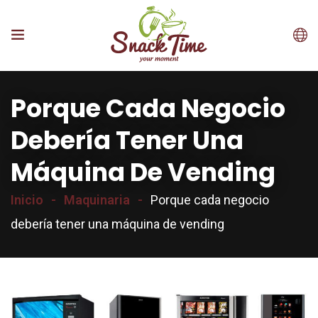
Porque Cada Negocio
Debería Tener Una
Máquina De Vending
Inicio
Maquinaria
Porque cada negocio
debería tener una máquina de vending