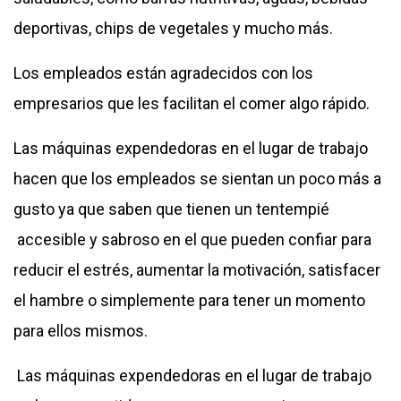
deportivas, chips de vegetales y mucho más.
Los empleados están agradecidos con los
empresarios que les facilitan el comer algo rápido.
Las máquinas expendedoras en el lugar de trabajo
hacen que los empleados se sientan un poco más a
gusto ya que saben que tienen un tentempié
accesible y sabroso en el que pueden confiar para
reducir el estrés, aumentar la motivación, satisfacer
el hambre o simplemente para tener un momento
para ellos mismos.
Las máquinas expendedoras en el lugar de trabajo