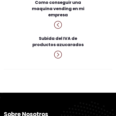
Como conseguir una
maquina vending en mi
empresa
Subida del IVA de
productos azucarados
Sobre Nosotros