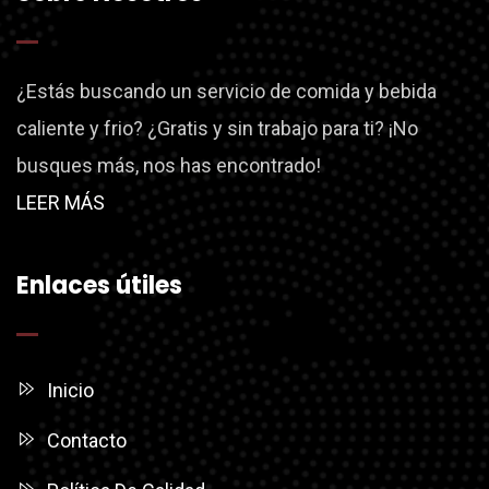
¿Estás buscando un servicio de comida y bebida
caliente y frio? ¿Gratis y sin trabajo para ti? ¡No
busques más, nos has encontrado!
LEER MÁS
Enlaces útiles
Inicio
Contacto